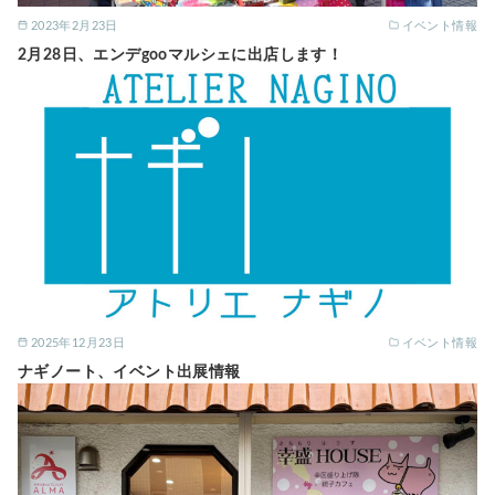
2023年2月23日
イベント情報
2月28日、エンデgooマルシェに出店します！
2025年12月23日
イベント情報
ナギノート、イベント出展情報