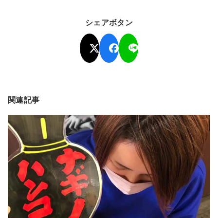
シェアボタン
関連記事