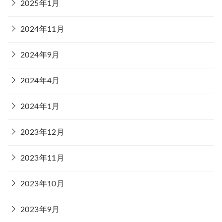
2025年1月
2024年11月
2024年9月
2024年4月
2024年1月
2023年12月
2023年11月
2023年10月
2023年9月