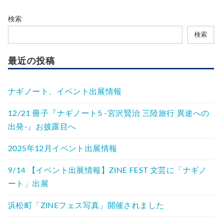
検索
検索
最近の投稿
ナギノート、イベント出展情報
12/21 冊子『ナギノート5 -宮沢賢治 三陸旅行 異途への
出発-』お披露目へ
2025年12月イベント出展情報
9/14 【イベント出展情報】ZINE FEST 文芸に「ナギノ
ート」出展
浜松町「ZINEフェス写真」開催されました