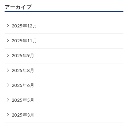
アーカイブ
2025年12月
2025年11月
2025年9月
2025年8月
2025年6月
2025年5月
2025年3月