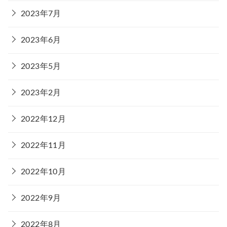
2023年7月
2023年6月
2023年5月
2023年2月
2022年12月
2022年11月
2022年10月
2022年9月
2022年8月