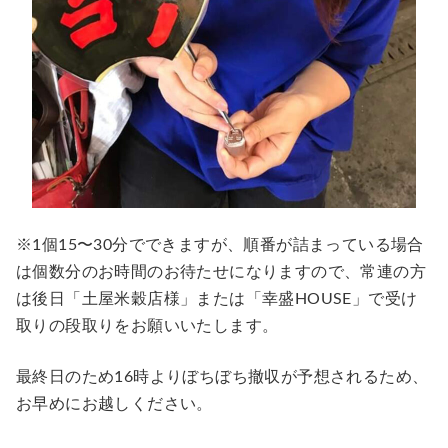
※1個15〜30分でできますが、順番が詰まっている場合
は個数分のお時間のお待たせになりますので、常連の方
は後日「土屋米穀店様」または「幸盛HOUSE」で受け
取りの段取りをお願いいたします。
最終日のため16時よりぼちぼち撤収が予想されるため、
お早めにお越しください。