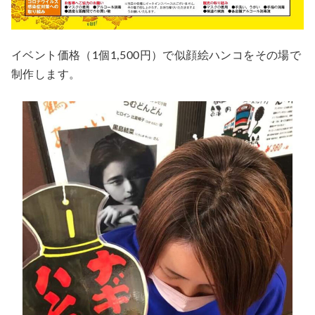
イベント価格（1個1,500円）で似顔絵ハンコをその場で
制作します。