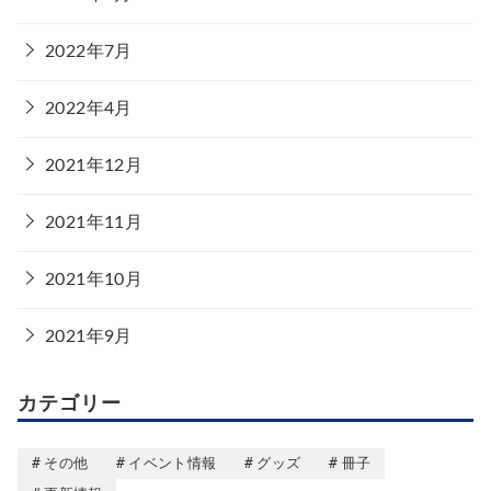
2022年7月
2022年4月
2021年12月
2021年11月
2021年10月
2021年9月
カテゴリー
その他
イベント情報
グッズ
冊子